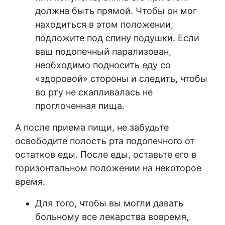
должна быть прямой. Чтобы он мог
находиться в этом положении,
подложите под спину подушки. Если
ваш подопечный парализован,
необходимо подносить еду со
«здоровой» стороны и следить, чтобы
во рту не скапливалась не
проглоченная пища.
А после приема пищи, не забудьте
освободите полость рта подопечного от
остатков еды. После еды, оставьте его в
горизонтальном положении на некоторое
время.
Для того, чтобы вы могли давать
больному все лекарства вовремя,