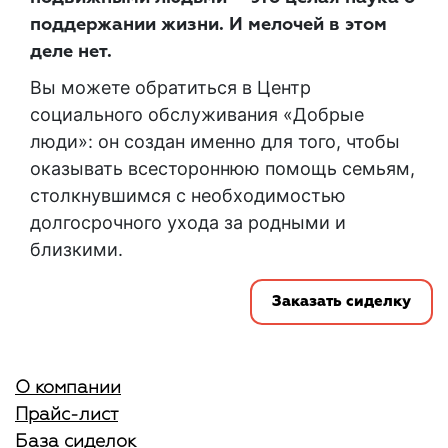
поддержании жизни. И мелочей в этом
деле нет.
Вы можете обратиться в Центр
социального обслуживания «Добрые
люди»: он создан именно для того, чтобы
оказывать всестороннюю помощь семьям,
столкнувшимся с необходимостью
долгосрочного ухода за родными и
близкими.
Заказать сиделку
О компании
Прайс-лист
База сиделок