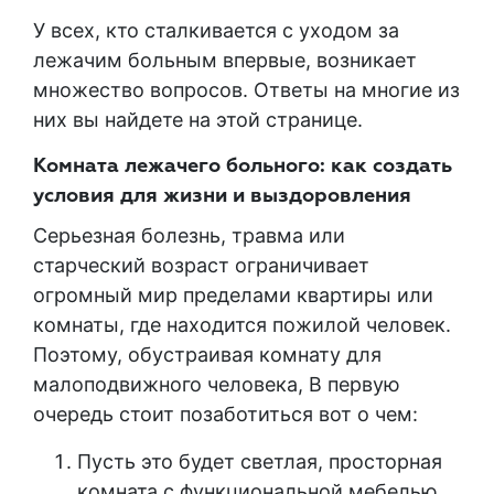
У всех, кто сталкивается с уходом за
лежачим больным впервые, возникает
множество вопросов. Ответы на многие из
них вы найдете на этой странице.
Комната лежачего больного: как создать
условия для жизни и выздоровления
Серьезная болезнь, травма или
старческий возраст ограничивает
огромный мир пределами квартиры или
комнаты, где находится пожилой человек.
Поэтому, обустраивая комнату для
малоподвижного человека, В первую
очередь стоит позаботиться вот о чем:
Пусть это будет светлая, просторная
комната с функциональной мебелью,