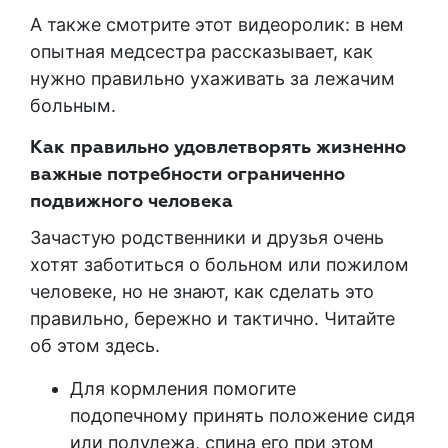
А также смотрите этот видеоролик: в нем
опытная медсестра рассказывает, как
нужно правильно ухаживать за лежачим
больным.
Как правильно удовлетворять жизненно
важные потребности ограниченно
подвижного человека
Зачастую родственники и друзья очень
хотят заботиться о больном или пожилом
человеке, но не знают, как сделать это
правильно, бережно и тактично. Читайте
об этом здесь.
Для кормления помогите
подопечному принять положение сидя
или полулежа, спина его при этом