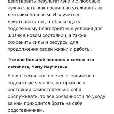
действовать результативно и с любовью,
нужно знать, как правильно ухаживать за
лежачим больным. И научиться
действовать так, чтобы создать
подопечному благоприятные условия для
жизни в новом состоянии, а также
сохранить силы и ресурсы для
продолжения своей жизни и работы.
Тяжело больной человек в семье: что
изменить, чему научиться
Если в семье появляется ограниченно
подвижные человек, который не в
состоянии самостоятельно себя
обслуживать, то все обязанности по уходу
за ним приходится брать на себя
родственникам.