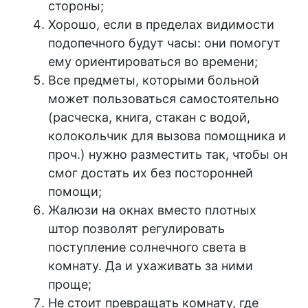
стороны;
Хорошо, если в пределах видимости
подопечного будут часы: они помогут
ему ориентироваться во времени;
Все предметы, которыми больной
может пользоваться самостоятельно
(расческа, книга, стакан с водой,
колокольчик для вызова помощника и
проч.) нужно разместить так, чтобы он
смог достать их без посторонней
помощи;
Жалюзи на окнах вместо плотных
штор позволят регулировать
поступление солнечного света в
комнату. Да и ухаживать за ними
проще;
Не стоит превращать комнату, где