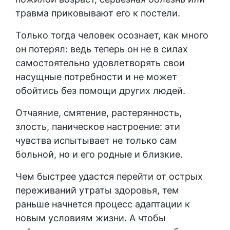
травма приковывают его к постели.
Только тогда человек осознает, как много
он потерял: ведь теперь он не в силах
самостоятельно удовлетворять свои
насущные потребности и не может
обойтись без помощи других людей.
Отчаяние, смятение, растерянность,
злость, паническое настроение: эти
чувства испытывает не только сам
больной, но и его родные и близкие.
Чем быстрее удастся перейти от острых
переживаний утраты здоровья, тем
раньше начнется процесс адаптации к
новым условиям жизни. А чтобы