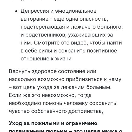
Депрессия и эмоциональное
выгорание - еще одна опасность,
подстерегающая и лежачего больного,
и родственников, ухаживающих за
ним. Смотрите это видео, чтобы найти
в себе силы и сохранить позитивное
отношение к жизни
Вернуть здоровое состояние или
насколько возможно приблизиться к нему
– вот цель ухода за лежачим больным.
Если же это невозможно, тогда
необходимо помочь человеку сохранить
чувство собственного достоинства,
Уход за пожилыми и ограничено
подвижными людьми – это целая наука о