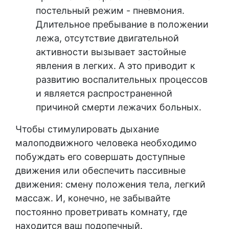
постельный режим - пневмония.
Длительное пребывание в положении
лежа, отсутствие двигательной
активности вызывает застойные
явления в легких. А это приводит к
развитию воспалительных процессов
и является распространенной
причиной смерти лежачих больных.
Чтобы стимулировать дыхание
малоподвижного человека необходимо
побуждать его совершать доступные
движения или обеспечить пассивные
движения: смену положения тела, легкий
массаж. И, конечно, не забывайте
постоянно проветривать комнату, где
находится ваш подопечный.