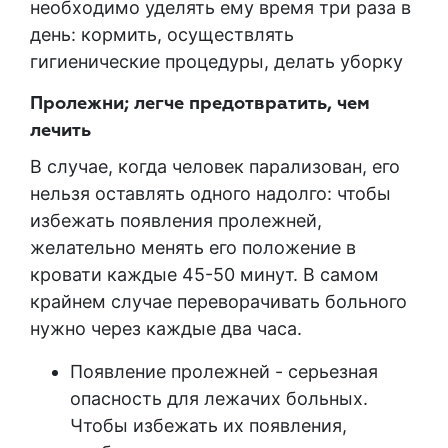
необходимо уделять ему время три раза в
день: кормить, осуществлять
гигиенические процедуры, делать уборку
Пролежни; легче предотвратить, чем
лечить
В случае, когда человек парализован, его
нельзя оставлять одного надолго: чтобы
избежать появления пролежней,
желательно менять его положение в
кровати каждые 45-50 минут. В самом
крайнем случае переворачивать больного
нужно через каждые два часа.
Появление пролежней - серьезная
опасность для лежачих больных.
Чтобы избежать их появления,