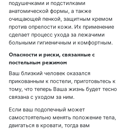
подушечками и подстилками
анатомической формы, а также
очищающей пенкой, защитным кремом
против опрелости кожи. Их применение
сделает процесс ухода за лежачими
больными гигиеничным и комфортным.
Опасности и риски, связанные с
постельным режимом
Ваш близкий человек оказался
прикованным к постели, приготовьтесь к
тому, что теперь Ваша жизнь будет тесно
связана с уходом за ним.
Если ваш подопечный может
самостоятельно менять положение тела,
двигаться в кровати, тогда вам