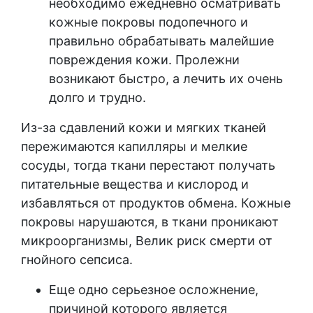
необходимо ежедневно осматривать
кожные покровы подопечного и
правильно обрабатывать малейшие
повреждения кожи. Пролежни
возникают быстро, а лечить их очень
долго и трудно.
Из-за сдавлений кожи и мягких тканей
пережимаются капилляры и мелкие
сосуды, тогда ткани перестают получать
питательные вещества и кислород и
избавляться от продуктов обмена. Кожные
покровы нарушаются, в ткани проникают
микроорганизмы, Велик риск смерти от
гнойного сепсиса.
Еще одно серьезное осложнение,
причиной которого является