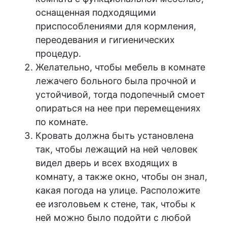
оснащенная подходящими
приспособлениями для кормления,
переодевания и гигиенических
процедур.
Желательно, чтобы мебель в комнате
лежачего больного была прочной и
устойчивой, тогда подопечный смоет
опираться на нее при перемещениях
по комнате.
Кровать должна быть установлена
так, чтобы лежащий на ней человек
видел дверь и всех входящих в
комнату, а также окно, чтобы он знал,
какая погода на улице. Расположите
ее изголовьем к стене, так, чтобы к
ней можно было подойти с любой