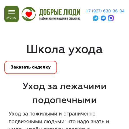
+7 (927) 630-36-84
Меню
Школа ухода
Заказать сиделку
Уход за лежачими
подопечными
Уход за пожилыми и ограниченно
подвижными людьми: что надо знать и