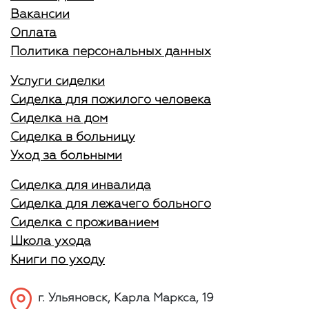
Вакансии
Оплата
Политика персональных данных
Услуги сиделки
Сиделка для пожилого человека
Сиделка на дом
Сиделка в больницу
Уход за больными
Сиделка для инвалида
Сиделка для лежачего больного
Сиделка с проживанием
Школа ухода
Книги по уходу
г. Ульяновск, Карла Маркса, 19