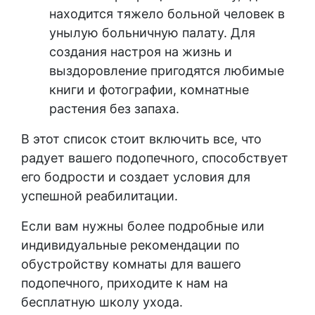
находится тяжело больной человек в
унылую больничную палату. Для
создания настроя на жизнь и
выздоровление пригодятся любимые
книги и фотографии, комнатные
растения без запаха.
В этот список стоит включить все, что
радует вашего подопечного, способствует
его бодрости и создает условия для
успешной реабилитации.
Если вам нужны более подробные или
индивидуальные рекомендации по
обустройству комнаты для вашего
подопечного, приходите к нам на
бесплатную школу ухода.