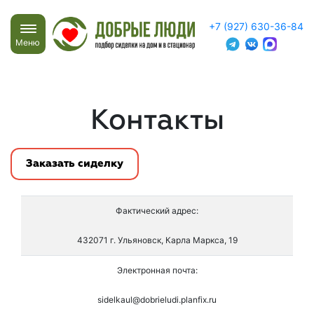
+7 (927) 630-36-84
Меню
Контакты
Заказать сиделку
Фактический адрес:
432071 г. Ульяновск, Карла Маркса, 19
Электронная почта:
sidelkaul@dobrieludi.planfix.ru