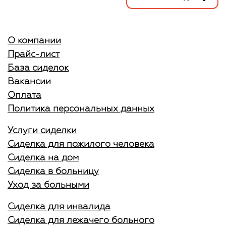
О компании
Прайс-лист
База сиделок
Вакансии
Оплата
Политика персональных данных
Услуги сиделки
Сиделка для пожилого человека
Сиделка на дом
Сиделка в больницу
Уход за больными
Сиделка для инвалида
Сиделка для лежачего больного